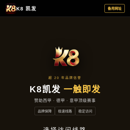
发现永利电子
首页
发现永利电子