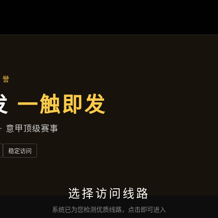
产品分类
首页
产品分类