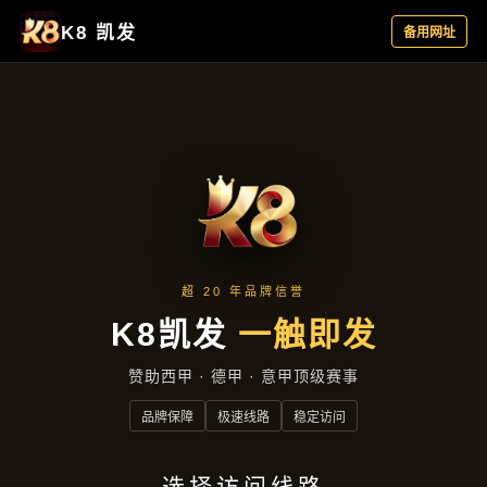
产品分类
首页
产品分类