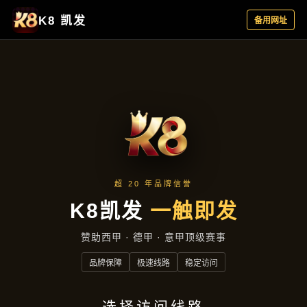
产品分类
首页
产品分类