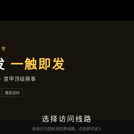
产品分类
首页
产品分类