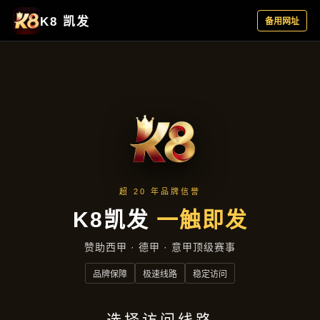
产品分类
首页
产品分类