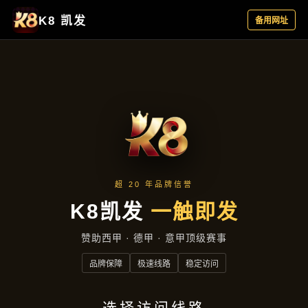
新闻播报
首页
新闻播报