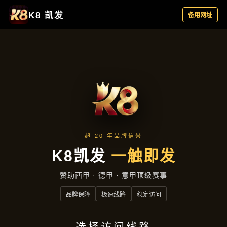
新闻播报
首页
新闻播报