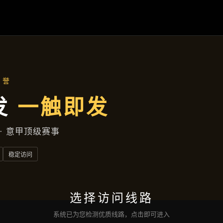
新闻播报
首页
新闻播报