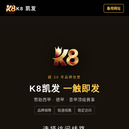
新闻播报
首页
新闻播报