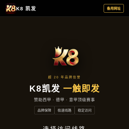
新闻播报
首页
新闻播报